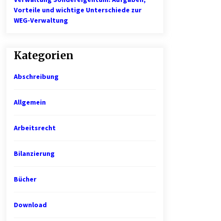
Vorteile und wichtige Unterschiede zur
WEG-Verwaltung
Kategorien
Abschreibung
Allgemein
Arbeitsrecht
Bilanzierung
Bücher
Download