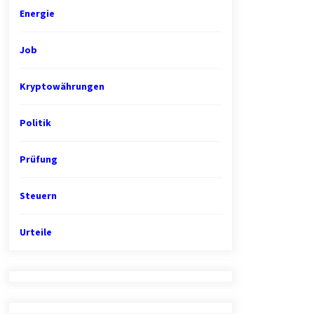
Energie
Job
Kryptowährungen
Politik
Prüfung
Steuern
Urteile