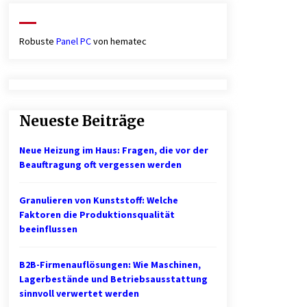
Robuste
Panel PC
von hematec
Neueste Beiträge
Neue Heizung im Haus: Fragen, die vor der
Beauftragung oft vergessen werden
Granulieren von Kunststoff: Welche
Faktoren die Produktionsqualität
beeinflussen
B2B-Firmenauflösungen: Wie Maschinen,
Lagerbestände und Betriebsausstattung
sinnvoll verwertet werden