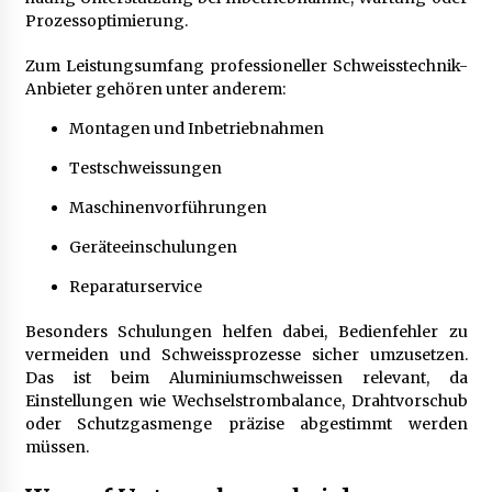
Prozessoptimierung.
Zum Leistungsumfang professioneller Schweisstechnik-
Anbieter gehören unter anderem:
Montagen und Inbetriebnahmen
Testschweissungen
Maschinenvorführungen
Geräteeinschulungen
Reparaturservice
Besonders Schulungen helfen dabei, Bedienfehler zu
vermeiden und Schweissprozesse sicher umzusetzen.
Das ist beim Aluminiumschweissen relevant, da
Einstellungen wie Wechselstrombalance, Drahtvorschub
oder Schutzgasmenge präzise abgestimmt werden
müssen.