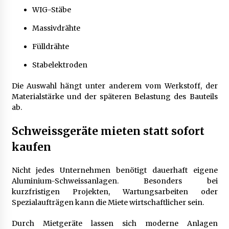
WIG-Stäbe
Massivdrähte
Fülldrähte
Stabelektroden
Die Auswahl hängt unter anderem vom Werkstoff, der
Materialstärke und der späteren Belastung des Bauteils
ab.
Schweissgeräte mieten statt sofort
kaufen
Nicht jedes Unternehmen benötigt dauerhaft eigene
Aluminium-Schweissanlagen. Besonders bei
kurzfristigen Projekten, Wartungsarbeiten oder
Spezialaufträgen kann die Miete wirtschaftlicher sein.
Durch Mietgeräte lassen sich moderne Anlagen