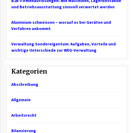
B2B-Firmenauflösungen: Wie Maschinen, Lagerbestände
und Betriebsausstattung sinnvoll verwertet werden
Aluminium schweissen – worauf es bei Geräten und
Verfahren ankommt
Verwaltung Sondereigentum: Aufgaben, Vorteile und
wichtige Unterschiede zur WEG-Verwaltung
Kategorien
Abschreibung
Allgemein
Arbeitsrecht
Bilanzierung