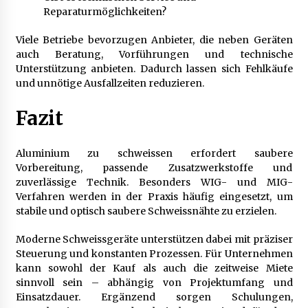
Reparaturmöglichkeiten?
Viele Betriebe bevorzugen Anbieter, die neben Geräten
auch Beratung, Vorführungen und technische
Unterstützung anbieten. Dadurch lassen sich Fehlkäufe
und unnötige Ausfallzeiten reduzieren.
Fazit
Aluminium zu schweissen erfordert saubere
Vorbereitung, passende Zusatzwerkstoffe und
zuverlässige Technik. Besonders WIG- und MIG-
Verfahren werden in der Praxis häufig eingesetzt, um
stabile und optisch saubere Schweissnähte zu erzielen.
Moderne Schweissgeräte unterstützen dabei mit präziser
Steuerung und konstanten Prozessen. Für Unternehmen
kann sowohl der Kauf als auch die zeitweise Miete
sinnvoll sein – abhängig von Projektumfang und
Einsatzdauer. Ergänzend sorgen Schulungen,