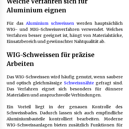
Welche Verfahren sich für
Aluminium eignen
Für das
Aluminium schweissen
werden hauptsächlich
WIG- und MIG-Schweissverfahren verwendet. Welches
Verfahren besser geeignet ist, hängt von Materialstärke,
Einsatzbereich und gewünschter Nahtqualität ab.
WIG-Schweissen für präzise
Arbeiten
Das WIG-Schweissen wird häufig genutzt, wenn saubere
und optisch gleichmässige
Schweissnähte
gefragt sind.
Das Verfahren eignet sich besonders für dünnere
Materialien und anspruchsvolle Verbindungen.
Ein Vorteil liegt in der genauen Kontrolle des
Schweissbades. Dadurch lassen sich auch empfindliche
Aluminiumbauteile kontrolliert bearbeiten. Moderne
WIG-Schweissanlagen bieten zusätzlich Funktionen für