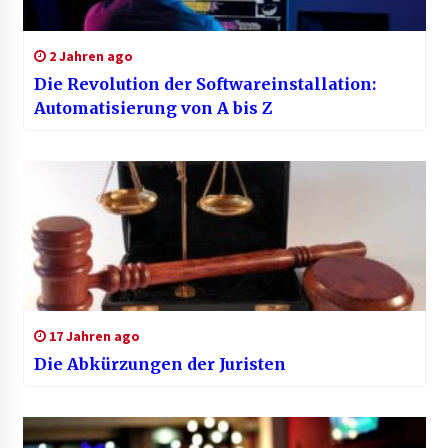
2 Jahren ago
Die Revolution der Softwareinstallation:
Automatisierung von A bis Z
17 Jahren ago
Die Abkürzungen der Juristen