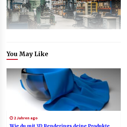
You May Like
2 Jahren ago
Wie du mit 3D Renderings deine Produkte