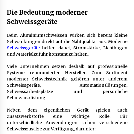
Die Bedeutung moderner
Schweissgeräte
Beim Aluminiumschweissen wirken sich bereits kleine
Schwankungen direkt auf die Nahtqualität aus. Moderne
Schweissgeräte
helfen dabei, Stromstärke, Lichtbogen
und Materialzufuhr konstant zu halten.
Viele Unternehmen setzen deshalb auf professionelle
Systeme renommierter Hersteller. Zum Sortiment
moderner Schweisstechnik gehören unter anderem
Schweissgeräte, Automationslösungen,
Schweissarbeitsplätze und persönliche
Schutzausrüstung.
Neben dem eigentlichen Gerät spielen auch
Zusatzwerkstoffe eine wichtige Rolle. Für
unterschiedliche Anwendungen stehen verschiedene
Schweisszusätze zur Verfügung, darunter: