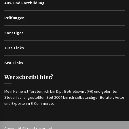
Aus- und Fortbildung
Prüfungen
Sonstiges
Jura-Links
BWL-Links
Wer schreibt hier?
Mein Name ist Torsten, ich bin Dipl. Betriebswirt (FH) und gelernter
Steuerfachangestellter. Seit 2004 bin ich selbständiger Berater, Autor
und Experte im E-Commerce.
Copyright All right reserved