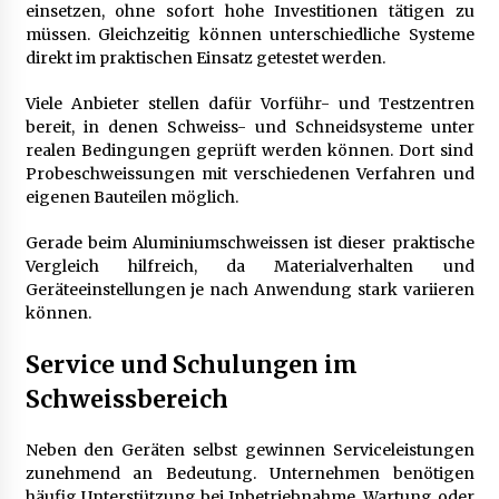
einsetzen, ohne sofort hohe Investitionen tätigen zu
müssen. Gleichzeitig können unterschiedliche Systeme
direkt im praktischen Einsatz getestet werden.
Viele Anbieter stellen dafür Vorführ- und Testzentren
bereit, in denen Schweiss- und Schneidsysteme unter
realen Bedingungen geprüft werden können. Dort sind
Probeschweissungen mit verschiedenen Verfahren und
eigenen Bauteilen möglich.
Gerade beim Aluminiumschweissen ist dieser praktische
Vergleich hilfreich, da Materialverhalten und
Geräteeinstellungen je nach Anwendung stark variieren
können.
Service und Schulungen im
Schweissbereich
Neben den Geräten selbst gewinnen Serviceleistungen
zunehmend an Bedeutung. Unternehmen benötigen
häufig Unterstützung bei Inbetriebnahme, Wartung oder