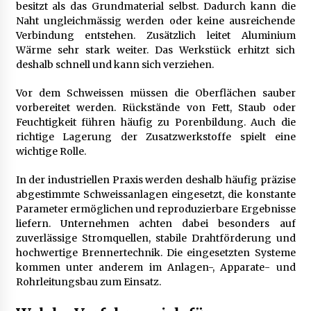
besitzt als das Grundmaterial selbst. Dadurch kann die
Naht ungleichmässig werden oder keine ausreichende
Verbindung entstehen. Zusätzlich leitet Aluminium
Wärme sehr stark weiter. Das Werkstück erhitzt sich
deshalb schnell und kann sich verziehen.
Vor dem Schweissen müssen die Oberflächen sauber
vorbereitet werden. Rückstände von Fett, Staub oder
Feuchtigkeit führen häufig zu Porenbildung. Auch die
richtige Lagerung der Zusatzwerkstoffe spielt eine
wichtige Rolle.
In der industriellen Praxis werden deshalb häufig präzise
abgestimmte Schweissanlagen eingesetzt, die konstante
Parameter ermöglichen und reproduzierbare Ergebnisse
liefern. Unternehmen achten dabei besonders auf
zuverlässige Stromquellen, stabile Drahtförderung und
hochwertige Brennertechnik. Die eingesetzten Systeme
kommen unter anderem im Anlagen-, Apparate- und
Rohrleitungsbau zum Einsatz.