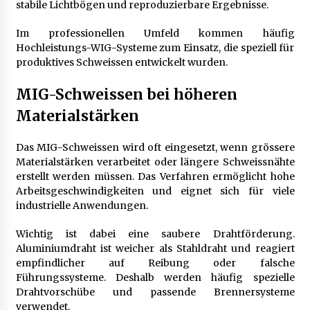
stabile Lichtbögen und reproduzierbare Ergebnisse.
Im professionellen Umfeld kommen häufig
Hochleistungs-WIG-Systeme zum Einsatz, die speziell für
produktives Schweissen entwickelt wurden.
MIG-Schweissen bei höheren
Materialstärken
Das MIG-Schweissen wird oft eingesetzt, wenn grössere
Materialstärken verarbeitet oder längere Schweissnähte
erstellt werden müssen. Das Verfahren ermöglicht hohe
Arbeitsgeschwindigkeiten und eignet sich für viele
industrielle Anwendungen.
Wichtig ist dabei eine saubere Drahtförderung.
Aluminiumdraht ist weicher als Stahldraht und reagiert
empfindlicher auf Reibung oder falsche
Führungssysteme. Deshalb werden häufig spezielle
Drahtvorschübe und passende Brennersysteme
verwendet.