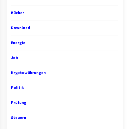
Bücher
Download
Energie
Job
Kryptowährungen
Politik
Prüfung
Steuern