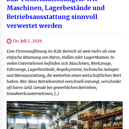
Maschinen, Lagerbestände und
Betriebsausstattung sinnvoll
verwertet werden
Do. Juli 2 , 2026
Eine Firmenauflösung im B2B-Bereich ist weit mehr als eine
einfache Räumung von Büros, Hallen oder Lagerräumen. In
vielen Unternehmen befinden sich Maschinen, Werkzeuge,
Fahrzeuge, Lagerbestände, Regalsysteme, technische Anlagen
und Büroausstattung, die weiterhin einen wirtschaftlichen Wert
haben. Wer diese Betriebsmittel vorschnell entsorgt, verschenkt
oft bares Geld. Gerade bei gewerblichen Betrieben,
Handwerksunternehmen, […]