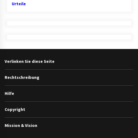
Urteile
Verlinken Sie diese Seite
Rechtschreibung
Hilfe
Copyright
Mission & Vision