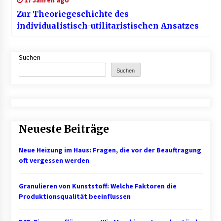
17 Jahren ago
Zur Theoriegeschichte des
individualistisch-utilitaristischen Ansatzes
Suchen
Suchen
Neueste Beiträge
Neue Heizung im Haus: Fragen, die vor der Beauftragung
oft vergessen werden
Granulieren von Kunststoff: Welche Faktoren die
Produktionsqualität beeinflussen