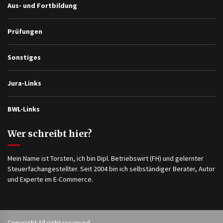
Aus- und Fortbildung
Prüfungen
Sonstiges
Jura-Links
BWL-Links
Wer schreibt hier?
Mein Name ist Torsten, ich bin Dipl. Betriebswirt (FH) und gelernter
Steuerfachangestellter. Seit 2004 bin ich selbständiger Berater, Autor
und Experte im E-Commerce.
Copyright All right reserved