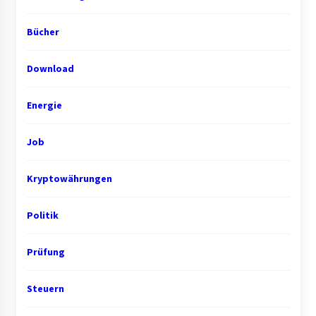
Bücher
Download
Energie
Job
Kryptowährungen
Politik
Prüfung
Steuern