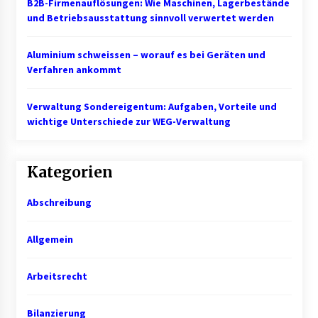
B2B-Firmenauflösungen: Wie Maschinen, Lagerbestände
und Betriebsausstattung sinnvoll verwertet werden
Aluminium schweissen – worauf es bei Geräten und
Verfahren ankommt
Verwaltung Sondereigentum: Aufgaben, Vorteile und
wichtige Unterschiede zur WEG-Verwaltung
Kategorien
Abschreibung
Allgemein
Arbeitsrecht
Bilanzierung