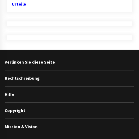
Urteile
Verlinken Sie diese Seite
Rechtschreibung
Hilfe
Copyright
Mission & Vision