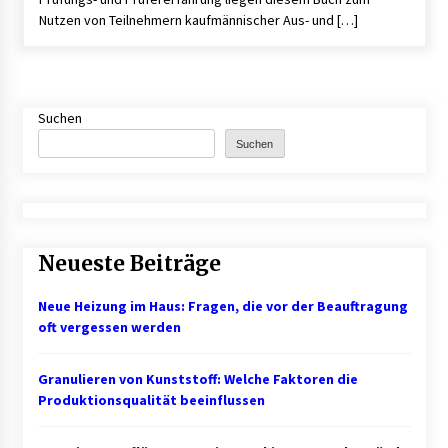
Nutzen von Teilnehmern kaufmännischer Aus- und […]
Mietverwaltung in Karlsruhe: Zuverlässige
Immobilienbetreuung
5 Monaten ago
Suchen
Suchen
Neueste Beiträge
Neue Heizung im Haus: Fragen, die vor der Beauftragung
oft vergessen werden
Granulieren von Kunststoff: Welche Faktoren die
Produktionsqualität beeinflussen