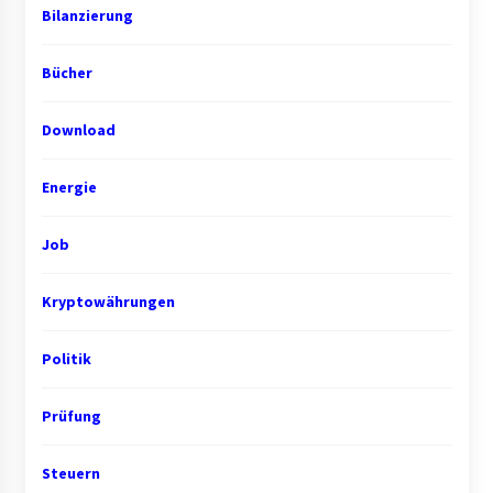
Bilanzierung
Bücher
Download
Energie
Job
Kryptowährungen
Politik
Prüfung
Steuern