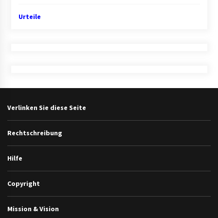
Urteile
Verlinken Sie diese Seite
Rechtschreibung
Hilfe
Copyright
Mission & Vision