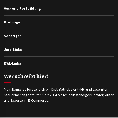
Aus- und Fortbildung
Prüfungen
Sonstiges
Jura-Links
BWL-Links
Wer schreibt hier?
Mein Name ist Torsten, ich bin Dipl. Betriebswirt (FH) und gelernter
Steuerfachangestellter. Seit 2004 bin ich selbständiger Berater, Autor
und Experte im E-Commerce.