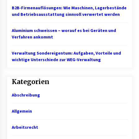
B2B-Firmenauflösungen: Wie Maschinen, Lagerbestände
und Betriebsausstattung sinnvoll verwertet werden
Aluminium schweissen – worauf es bei Geräten und
Verfahren ankommt
Verwaltung Sondereigentum: Aufgaben, Vorteile und
wichtige Unterschiede zur WEG-Verwaltung
Kategorien
Abschreibung
Allgemein
Arbeitsrecht