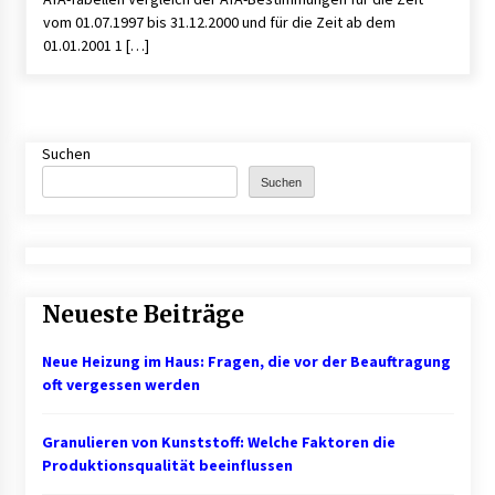
vom 01.07.1997 bis 31.12.2000 und für die Zeit ab dem
01.01.2001 1 […]
Mietverwaltung in Karlsruhe: Zuverlässige
Immobilienbetreuung
5 Monaten ago
Suchen
Suchen
Neueste Beiträge
Neue Heizung im Haus: Fragen, die vor der Beauftragung
oft vergessen werden
Granulieren von Kunststoff: Welche Faktoren die
Produktionsqualität beeinflussen