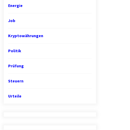
Energie
Job
Kryptowährungen
Politik
Prüfung
Steuern
Urteile