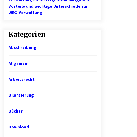
Vorteile und wichtige Unterschiede zur
WEG-Verwaltung
Kategorien
Abschreibung
Allgemein
Arbeitsrecht
Bilanzierung
Bücher
Download