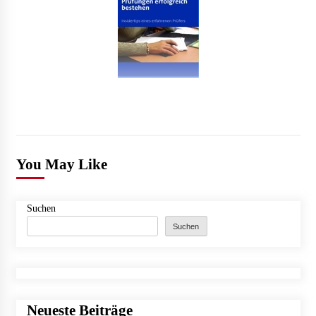
You May Like
Suchen
Suchen
Neueste Beiträge