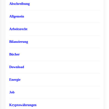
Abschreibung
Allgemein
Arbeitsrecht
Bilanzierung
Bücher
Download
Energie
Job
Kryptowährungen