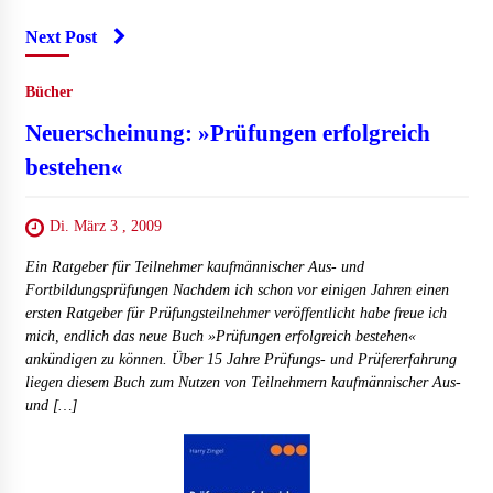
Next Post
Bücher
Neuerscheinung: »Prüfungen erfolgreich
bestehen«
Di. März 3 , 2009
Ein Ratgeber für Teilnehmer kaufmännischer Aus- und
Fortbildungsprüfungen Nachdem ich schon vor einigen Jahren einen
ersten Ratgeber für Prüfungsteilnehmer veröffentlicht habe freue ich
mich, endlich das neue Buch »Prüfungen erfolgreich bestehen«
ankündigen zu können. Über 15 Jahre Prüfungs- und Prüfererfahrung
liegen diesem Buch zum Nutzen von Teilnehmern kaufmännischer Aus-
und […]