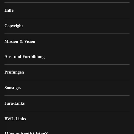
Hilfe
Copyright
Mission & Vision
Aus- und Fortbildung
Prüfungen
Sonstiges
Jura-Links
BWL-Links
Wer schreibt hier?