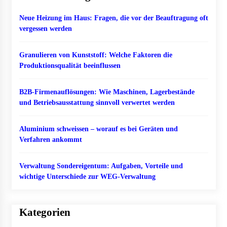
Neue Heizung im Haus: Fragen, die vor der Beauftragung oft
vergessen werden
Granulieren von Kunststoff: Welche Faktoren die
Produktionsqualität beeinflussen
B2B-Firmenauflösungen: Wie Maschinen, Lagerbestände
und Betriebsausstattung sinnvoll verwertet werden
Aluminium schweissen – worauf es bei Geräten und
Verfahren ankommt
Verwaltung Sondereigentum: Aufgaben, Vorteile und
wichtige Unterschiede zur WEG-Verwaltung
Kategorien