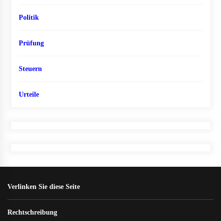
Politik
Prüfung
Steuern
Urteile
Verlinken Sie diese Seite
Rechtschreibung