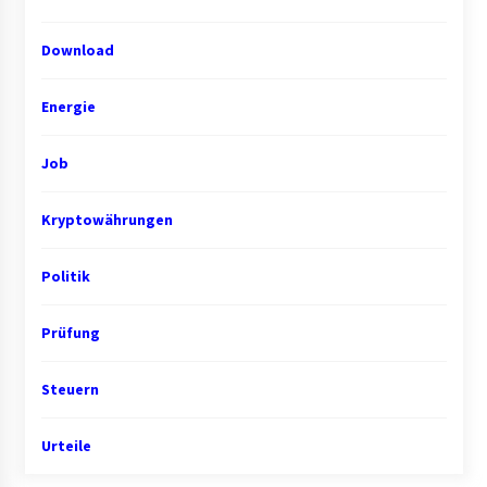
Download
Energie
Job
Kryptowährungen
Politik
Prüfung
Steuern
Urteile