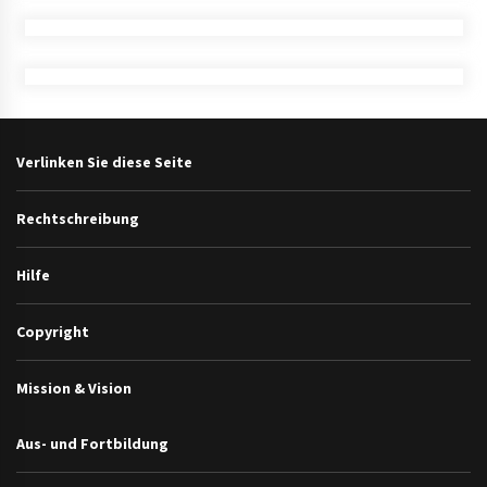
Verlinken Sie diese Seite
Rechtschreibung
Hilfe
Copyright
Mission & Vision
Aus- und Fortbildung