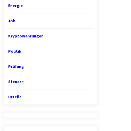
Energie
Job
Kryptowährungen
Politik
Prüfung
Steuern
Urteile