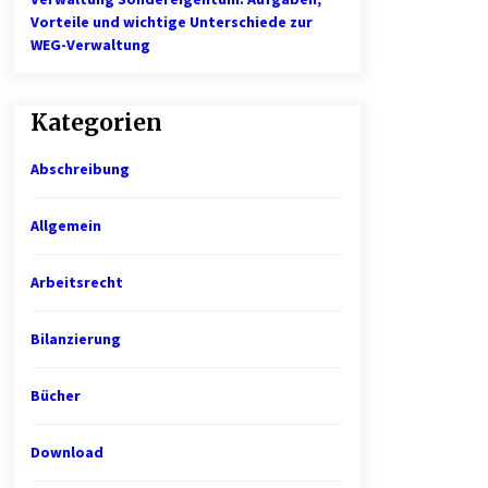
Vorteile und wichtige Unterschiede zur
WEG-Verwaltung
Kategorien
Abschreibung
Allgemein
Arbeitsrecht
Bilanzierung
Bücher
Download