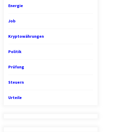
Energie
Job
Kryptowährungen
Politik
Prüfung
Steuern
Urteile