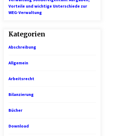
Vorteile und wichtige Unterschiede zur
WEG-Verwaltung
Kategorien
Abschreibung
Allgemein
Arbeitsrecht
Bilanzierung
Bücher
Download