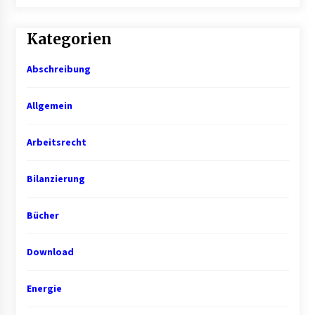
Kategorien
Abschreibung
Allgemein
Arbeitsrecht
Bilanzierung
Bücher
Download
Energie