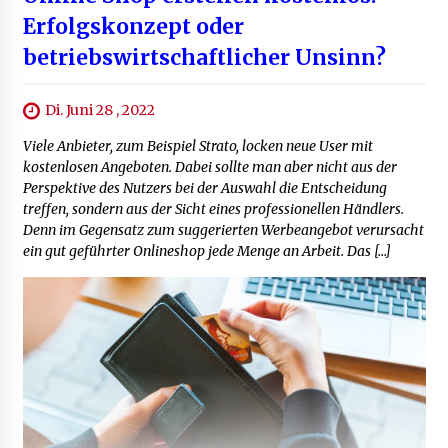
Erfolgskonzept oder
betriebswirtschaftlicher Unsinn?
Di. Juni 28 , 2022
Viele Anbieter, zum Beispiel Strato, locken neue User mit
kostenlosen Angeboten. Dabei sollte man aber nicht aus der
Perspektive des Nutzers bei der Auswahl die Entscheidung
treffen, sondern aus der Sicht eines professionellen Händlers.
Denn im Gegensatz zum suggerierten Werbeangebot verursacht
ein gut geführter Onlineshop jede Menge an Arbeit. Das […]