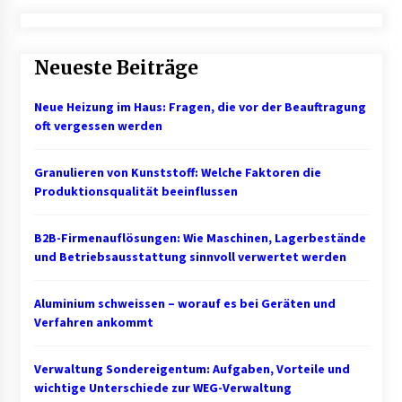
Neueste Beiträge
Neue Heizung im Haus: Fragen, die vor der Beauftragung
oft vergessen werden
Granulieren von Kunststoff: Welche Faktoren die
Produktionsqualität beeinflussen
B2B-Firmenauflösungen: Wie Maschinen, Lagerbestände
und Betriebsausstattung sinnvoll verwertet werden
Aluminium schweissen – worauf es bei Geräten und
Verfahren ankommt
Verwaltung Sondereigentum: Aufgaben, Vorteile und
wichtige Unterschiede zur WEG-Verwaltung