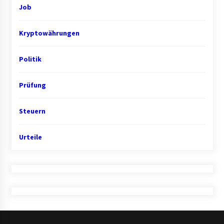
Job
Kryptowährungen
Politik
Prüfung
Steuern
Urteile