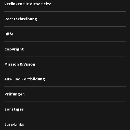
Verlinken Sie diese Seite
Rechtschreibung
Hilfe
Copyright
Mission & Vision
Aus- und Fortbildung
Prüfungen
Sonstiges
Jura-Links