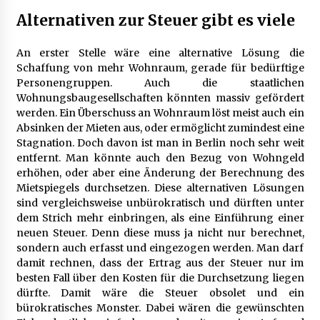
Alternativen zur Steuer gibt es viele
An erster Stelle wäre eine alternative Lösung die
Schaffung von mehr Wohnraum, gerade für bedürftige
Personengruppen. Auch die staatlichen
Wohnungsbaugesellschaften könnten massiv gefördert
werden. Ein Überschuss an Wohnraum löst meist auch ein
Absinken der Mieten aus, oder ermöglicht zumindest eine
Stagnation. Doch davon ist man in Berlin noch sehr weit
entfernt. Man könnte auch den Bezug von Wohngeld
erhöhen, oder aber eine Änderung der Berechnung des
Mietspiegels durchsetzen. Diese alternativen Lösungen
sind vergleichsweise unbürokratisch und dürften unter
dem Strich mehr einbringen, als eine Einführung einer
neuen Steuer. Denn diese muss ja nicht nur berechnet,
sondern auch erfasst und eingezogen werden. Man darf
damit rechnen, dass der Ertrag aus der Steuer nur im
besten Fall über den Kosten für die Durchsetzung liegen
dürfte. Damit wäre die Steuer obsolet und ein
bürokratisches Monster. Dabei wären die gewünschten