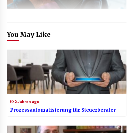
You May Like
2 Jahren ago
Prozess­automatisierung für Steuerberater