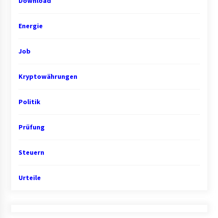
Download
Energie
Job
Kryptowährungen
Politik
Prüfung
Steuern
Urteile