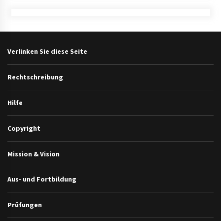
Verlinken Sie diese Seite
Rechtschreibung
Hilfe
Copyright
Mission & Vision
Aus- und Fortbildung
Prüfungen