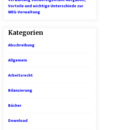
Vorteile und wichtige Unterschiede zur
WEG-Verwaltung
Kategorien
Abschreibung
Allgemein
Arbeitsrecht
Bilanzierung
Bücher
Download