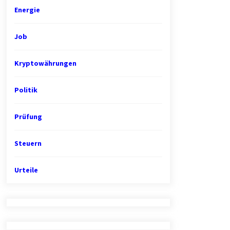
Energie
Job
Kryptowährungen
Politik
Prüfung
Steuern
Urteile