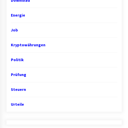
Download
Energie
Job
Kryptowährungen
Politik
Prüfung
Steuern
Urteile