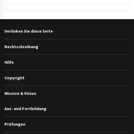
Verlinken Sie diese Seite
Rechtschreibung
Hilfe
Copyright
Mission & Vision
Aus- und Fortbildung
Prüfungen