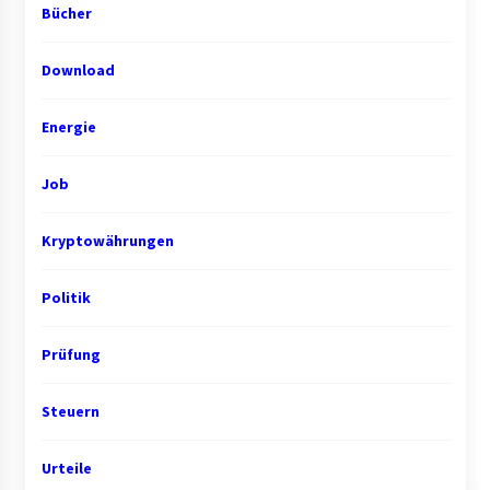
Bücher
Download
Energie
Job
Kryptowährungen
Politik
Prüfung
Steuern
Urteile