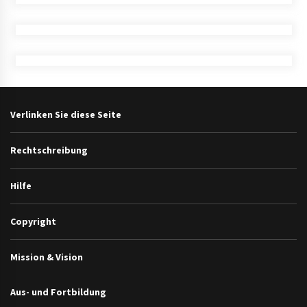
Verlinken Sie diese Seite
Rechtschreibung
Hilfe
Copyright
Mission & Vision
Aus- und Fortbildung