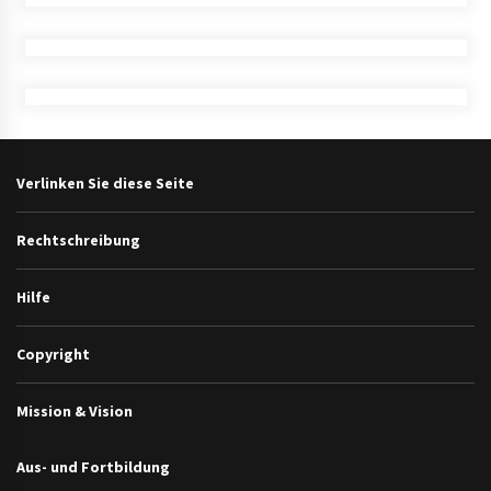
Verlinken Sie diese Seite
Rechtschreibung
Hilfe
Copyright
Mission & Vision
Aus- und Fortbildung