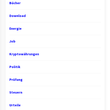
Bücher
Download
Energie
Job
Kryptowährungen
Politik
Prüfung
Steuern
Urteile