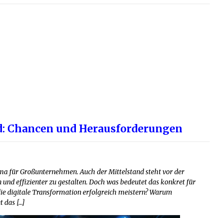
nd: Chancen und Herausforderungen
hema für Großunternehmen. Auch der Mittelstand steht vor der
 und effizienter zu gestalten. Doch was bedeutet das konkret für
ie digitale Transformation erfolgreich meistern? Warum
t das […]