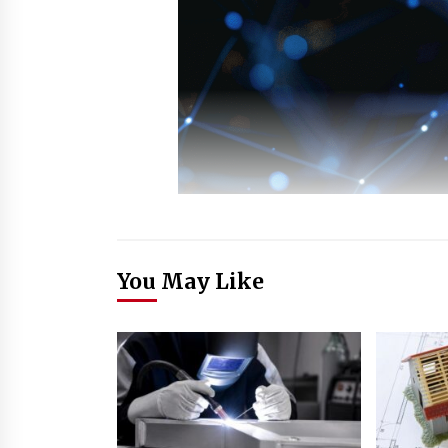
You May Like