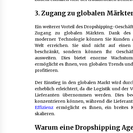
3. Zugang zu globalen Märkte
Ein weiterer Vorteil des Dropshipping-Geschäft
Zugang zu globalen Märkten. Dank des 
moderner Technologie können Sie Kunden 
Welt erreichen. Sie sind nicht auf einen
beschränkt, sondern können Ihr Geschäft
ausweiten. Dies bietet enorme Wachstu
ermöglicht es Ihnen, von globalen Trends un
profitieren.
Der Einstieg in den globalen Markt wird dur
erheblich erleichtert, da die Logistik und der
Lieferanten übernommen werden. Dies bed
konzentrieren können, während die Lieferant
Effizienz
ermöglicht es Ihnen, ein breites
skalieren.
Warum eine Dropshipping Agent