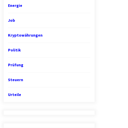
Energie
Job
Kryptowährungen
Politik
Prüfung
Steuern
Urteile