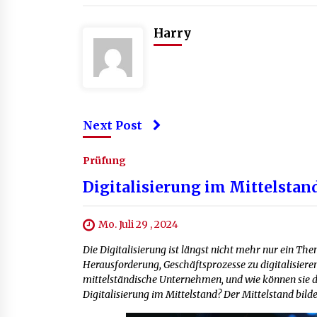
Harry
Next Post
Prüfung
Digitalisierung im Mittelsta
Mo. Juli 29 , 2024
Die Digitalisierung ist längst nicht mehr nur ein T
Herausforderung, Geschäftsprozesse zu digitalisieren
mittelständische Unternehmen, und wie können sie d
Digitalisierung im Mittelstand? Der Mittelstand bilde