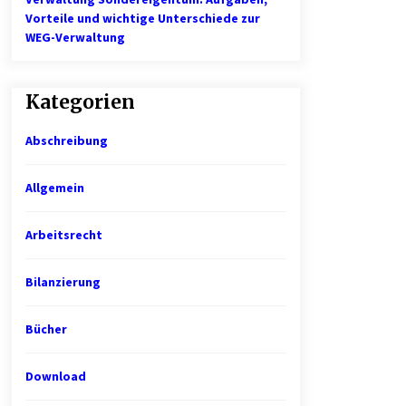
Vorteile und wichtige Unterschiede zur
WEG-Verwaltung
Kategorien
Abschreibung
Allgemein
Arbeitsrecht
Bilanzierung
Bücher
Download