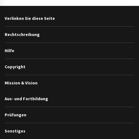
Verlinken Sie diese Seite
Rechtschreibung
Hilfe
Copyright
Mission & Vision
Aus- und Fortbildung
Prüfungen
Sonstiges