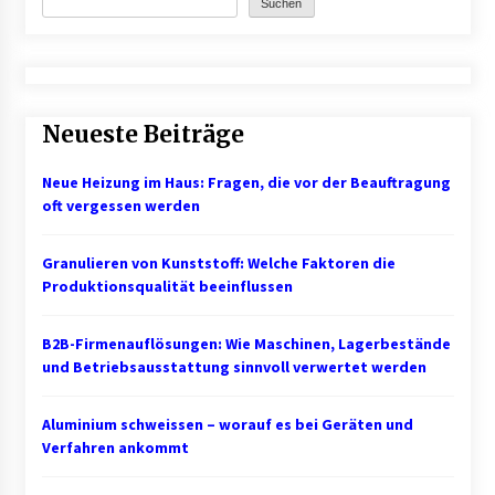
Suchen
Neueste Beiträge
Neue Heizung im Haus: Fragen, die vor der Beauftragung
oft vergessen werden
Granulieren von Kunststoff: Welche Faktoren die
Produktionsqualität beeinflussen
B2B-Firmenauflösungen: Wie Maschinen, Lagerbestände
und Betriebsausstattung sinnvoll verwertet werden
Aluminium schweissen – worauf es bei Geräten und
Verfahren ankommt