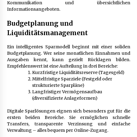
Kommunikation und übersichtlichen
Informationsangeboten.
Budgetplanung und
Liquiditätsmanagement
Ein intelligentes Sparmodell beginnt mit einer soliden
Budgetplanung. Wer seine monatlichen Einnahmen und
Ausgaben kennt, kann gezielt Rücklagen bilden.
Empfehlenswert ist eine Aufteilung in drei Bereiche:
Kurzfristige Liquiditätsreserve (Tagesgeld)
Mittelfristige Sparziele (Festgeld oder
strukturierte Sparpläne)
Langfristiger Vermögensaufbau
(diversifizierte Anlageformen)
Digitale Sparlösungen eignen sich besonders gut für die
ersten beiden Bereiche. Sie ermöglichen schnelle
Transfers, transparente Verzinsung und einfache
Verwaltung – alles bequem per Online-Zugang.