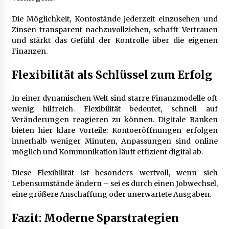
Die Möglichkeit, Kontostände jederzeit einzusehen und
Zinsen transparent nachzuvollziehen, schafft Vertrauen
und stärkt das Gefühl der Kontrolle über die eigenen
Finanzen.
Flexibilität als Schlüssel zum Erfolg
In einer dynamischen Welt sind starre Finanzmodelle oft
wenig hilfreich. Flexibilität bedeutet, schnell auf
Veränderungen reagieren zu können. Digitale Banken
bieten hier klare Vorteile: Kontoeröffnungen erfolgen
innerhalb weniger Minuten, Anpassungen sind online
möglich und Kommunikation läuft effizient digital ab.
Diese Flexibilität ist besonders wertvoll, wenn sich
Lebensumstände ändern – sei es durch einen Jobwechsel,
eine größere Anschaffung oder unerwartete Ausgaben.
Fazit: Moderne Sparstrategien