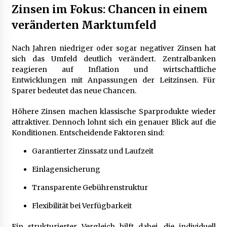
Zinsen im Fokus: Chancen in einem
veränderten Marktumfeld
Nach Jahren niedriger oder sogar negativer Zinsen hat
sich das Umfeld deutlich verändert. Zentralbanken
reagieren auf Inflation und wirtschaftliche
Entwicklungen mit Anpassungen der Leitzinsen. Für
Sparer bedeutet das neue Chancen.
Höhere Zinsen machen klassische Sparprodukte wieder
attraktiver. Dennoch lohnt sich ein genauer Blick auf die
Konditionen. Entscheidende Faktoren sind:
Garantierter Zinssatz und Laufzeit
Einlagensicherung
Transparente Gebührenstruktur
Flexibilität bei Verfügbarkeit
Ein strukturierter Vergleich hilft dabei, die individuell