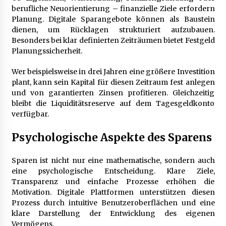
berufliche Neuorientierung – finanzielle Ziele erfordern
Planung. Digitale Sparangebote können als Baustein
dienen, um Rücklagen strukturiert aufzubauen.
Besonders bei klar definierten Zeiträumen bietet Festgeld
Planungssicherheit.
Wer beispielsweise in drei Jahren eine größere Investition
plant, kann sein Kapital für diesen Zeitraum fest anlegen
und von garantierten Zinsen profitieren. Gleichzeitig
bleibt die Liquiditätsreserve auf dem Tagesgeldkonto
verfügbar.
Psychologische Aspekte des Sparens
Sparen ist nicht nur eine mathematische, sondern auch
eine psychologische Entscheidung. Klare Ziele,
Transparenz und einfache Prozesse erhöhen die
Motivation. Digitale Plattformen unterstützen diesen
Prozess durch intuitive Benutzeroberflächen und eine
klare Darstellung der Entwicklung des eigenen
Vermögens.