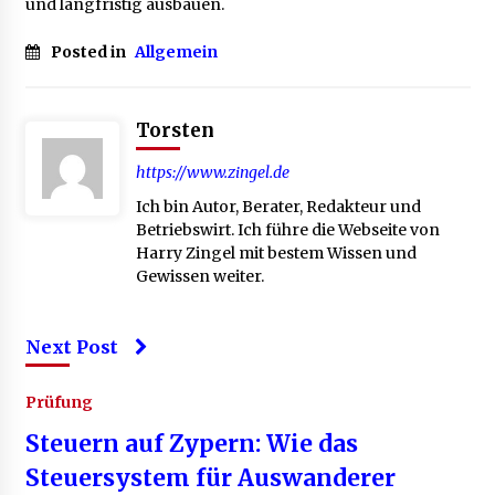
und langfristig ausbauen.
Posted in
Allgemein
Torsten
https://www.zingel.de
Ich bin Autor, Berater, Redakteur und
Betriebswirt. Ich führe die Webseite von
Harry Zingel mit bestem Wissen und
Gewissen weiter.
Next Post
Prüfung
Steuern auf Zypern: Wie das
Steuersystem für Auswanderer