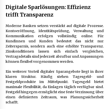
Digitale Sparlösungen: Effizienz
trifft Transparenz
Moderne Banken setzen verstärkt auf digitale Prozesse.
Kontoeröffnung, Identitätsprüfung, Verwaltung und
Kommunikation erfolgen vollständig online. Für
Kundinnen und Kunden bedeutet das nicht nur
Zeitersparnis, sondern auch eine erhöhte Transparenz.
Zinskonditionen lassen sich einfach vergleichen,
Vertragsdetails sind jederzeit abrufbar und Anpassungen
können flexibel vorgenommen werden.
Ein weiterer Vorteil digitaler Sparangebote liegt in ihrer
klaren Struktur. Häufig stehen Tagesgeld- und
Festgeldprodukte im Mittelpunkt. Tagesgeld bietet
maximale Flexibilität, da Einlagen täglich verfügbar sind.
Festgeld hingegen ermöglicht eine feste Verzinsung über
einen definierten Zeitraum, was Planungssicherheit
schafft.