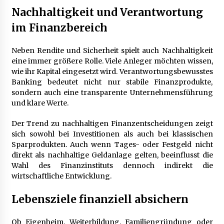
Nachhaltigkeit und Verantwortung
im Finanzbereich
Neben Rendite und Sicherheit spielt auch Nachhaltigkeit
eine immer größere Rolle. Viele Anleger möchten wissen,
wie ihr Kapital eingesetzt wird. Verantwortungsbewusstes
Banking bedeutet nicht nur stabile Finanzprodukte,
sondern auch eine transparente Unternehmensführung
und klare Werte.
Der Trend zu nachhaltigen Finanzentscheidungen zeigt
sich sowohl bei Investitionen als auch bei klassischen
Sparprodukten. Auch wenn Tages- oder Festgeld nicht
direkt als nachhaltige Geldanlage gelten, beeinflusst die
Wahl des Finanzinstituts dennoch indirekt die
wirtschaftliche Entwicklung.
Lebensziele finanziell absichern
Ob Eigenheim, Weiterbildung, Familiengründung oder