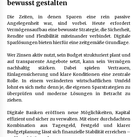
bewusst gestalten
Die Zeiten, in denen Sparen eine rein passive
Angelegenheit war, sind vorbei. Heute erfordert
Vermögensaufbau eine bewusste Strategie, die Sicherheit,
Rendite und Flexibilität miteinander verbindet. Digitale
Sparlösungen bieten hierfür eine zeitgemäße Grundlage.
Wer Zinsen aktiv nutzt, sein Budget strukturiert plant und
auf transparente Angebote setzt, kann sein Vermögen
nachhaltig stärken. Dabei spielen Vertrauen,
Einlagensicherung und klare Konditionen eine zentrale
Rolle. In einem veränderten wirtschaftlichen Umfeld
lohnt es sich mehr denn je, die eigenen Sparstrategien zu
überprüfen und moderne Lösungen in Betracht zu
ziehen.
Digitale Banken eröffnen neue Möglichkeiten, Kapital
effizient und sicher zu verwalten. Mit einer durchdachten
Kombination aus Tagesgeld, Festgeld und klarer
Budgetplanung lässt sich finanzielle Stabilität erreichen –