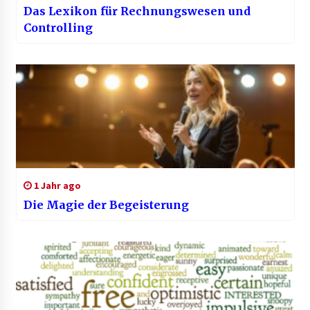
Das Lexikon für Rechnungswesen und
Controlling
1 Jahr ago
Die Magie der Begeisterung