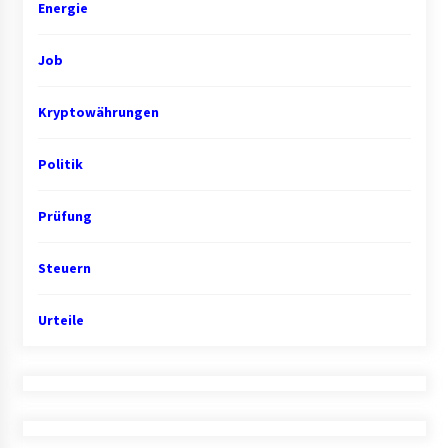
Energie
Job
Kryptowährungen
Politik
Prüfung
Steuern
Urteile