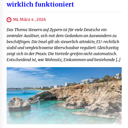
wirklich funktioniert
Mi. März 4 , 2026
Das Thema Steuern auf Zypern ist für viele Deutsche ein
zentraler Auslöser, sich mit dem Gedanken an Auswandern zu
beschäftigen. Die Insel gilt als steuerlich attraktiv, EU-rechtlich
stabil und vergleichsweise überschaubar reguliert. Gleichzeitig
zeigt sich in der Praxis: Die Vorteile greifen nicht automatisch.
Entscheidend ist, wie Wohnsitz, Einkommen und bestehende […]