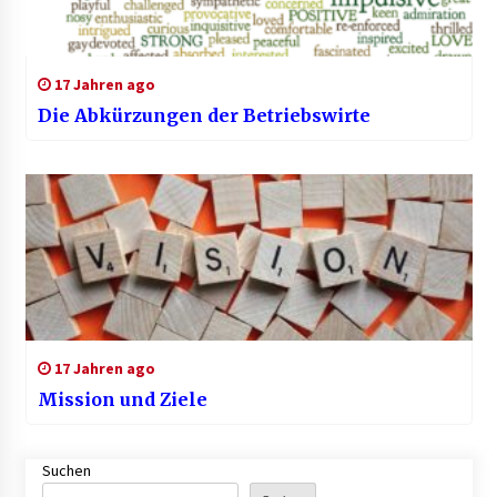
17 Jahren ago
Die Abkürzungen der Betriebswirte
17 Jahren ago
Mission und Ziele
Suchen