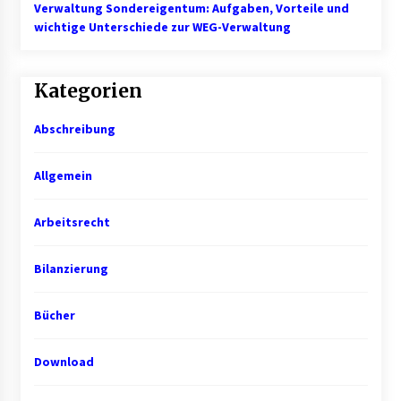
Verwaltung Sondereigentum: Aufgaben, Vorteile und
wichtige Unterschiede zur WEG-Verwaltung
Kategorien
Abschreibung
Allgemein
Arbeitsrecht
Bilanzierung
Bücher
Download